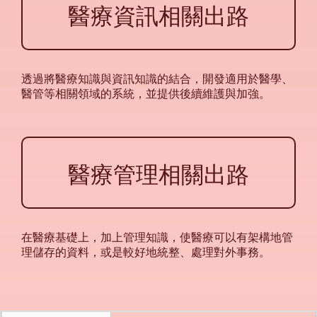
醫療資訊相關出路
透過將醫療知識與資訊知識的結合，開發適用於醫學、
醫管等相關領域的系統，並提供後續維護與加強。
醫療管理相關出路
在醫療基礎上，加上管理知識，使醫療可以有架構地管
理儲存的資料，或是較好地統整、處理對外事務。